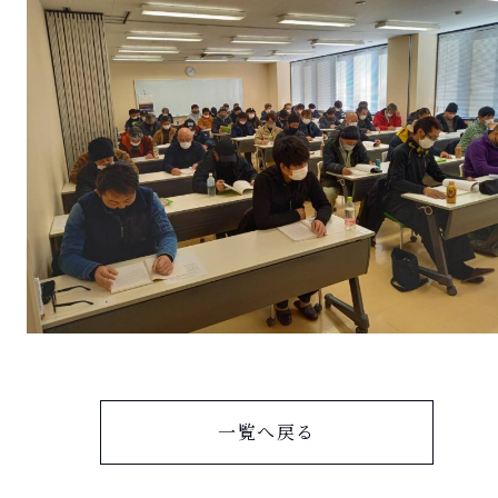
一覧へ戻る