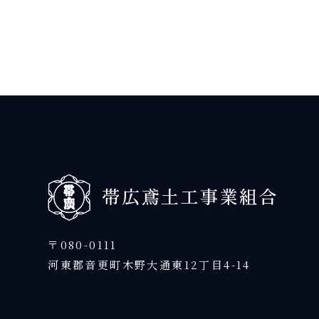
〒080-0111
河東郡音更町木野大通東12丁目4-14