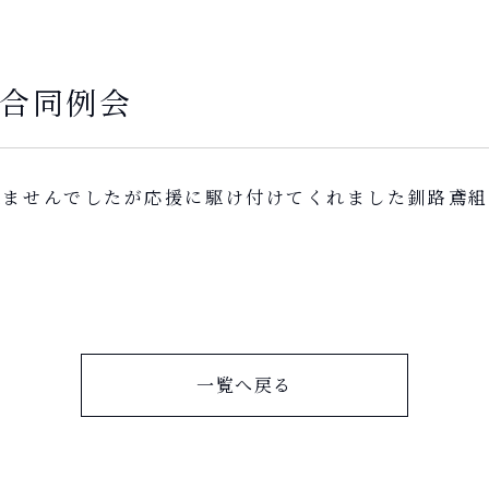
合同例会
来ませんでしたが応援に駆け付けてくれました釧路鳶組
一覧へ戻る