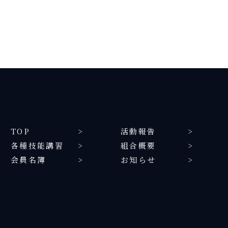
TOP
活動報告
各種技能講習
組合概要
会員名簿
お知らせ