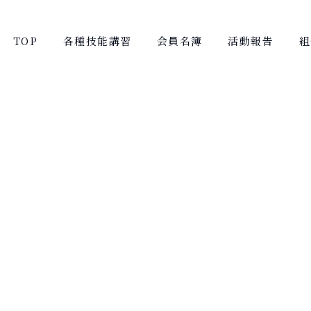
TOP
各種技能講習
会員名簿
活動報告
組