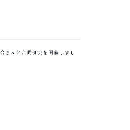
合さんと合同例会を開催しまし